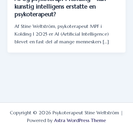
kunstig intelligens erstatte en
psykoterapeut?
Af Stine Weltström, psykoterapeut MPF i
Kolding I 2025 er AI (Artificial Intelligence)
blevet en fast del af mange menneskers […]
Copyright © 2026 Psykoterapeut Stine Weltström |
Powered by
Astra WordPress Theme