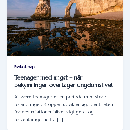
Psykoterapi
Teenager med angst – når
bekymringer overtager ungdomslivet
At være teenager er en periode med store
forandringer. Kroppen udvikler sig, identiteten
formes, relationer bliver vigtigere, og
forventningerne fra […]