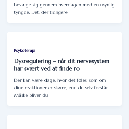
bevæge sig gennem hverdagen med en usynlig
tyngde. Det, der tidligere
Psykoterapi
Dysregulering – når dit nervesystem
har svært ved at finde ro
Der kan være dage, hvor det føles, som om
dine reaktioner er større, end du selv forstår.
Måske bliver du