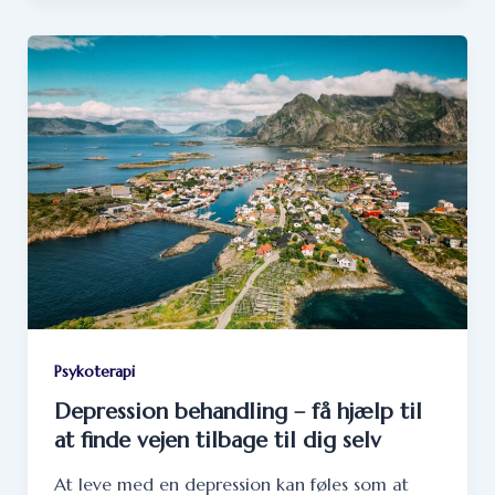
Psykoterapi
Depression behandling – få hjælp til
at finde vejen tilbage til dig selv
At leve med en depression kan føles som at