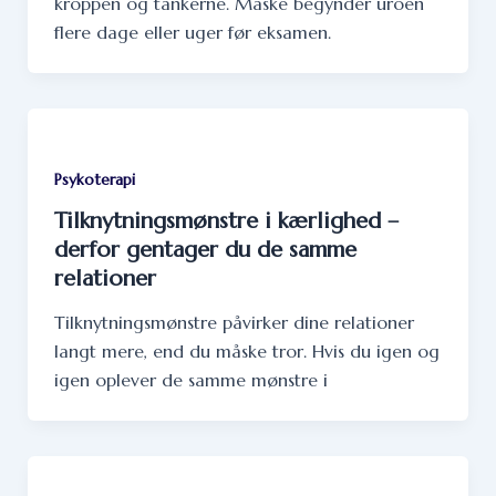
kroppen og tankerne. Måske begynder uroen
flere dage eller uger før eksamen.
Psykoterapi
Tilknytningsmønstre i kærlighed –
derfor gentager du de samme
relationer
Tilknytningsmønstre påvirker dine relationer
langt mere, end du måske tror. Hvis du igen og
igen oplever de samme mønstre i