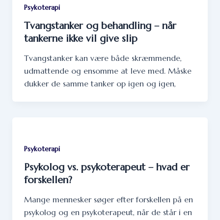
Psykoterapi
Tvangstanker og behandling – når
tankerne ikke vil give slip
Tvangstanker kan være både skræmmende,
udmattende og ensomme at leve med. Måske
dukker de samme tanker op igen og igen,
Psykoterapi
Psykolog vs. psykoterapeut – hvad er
forskellen?
Mange mennesker søger efter forskellen på en
psykolog og en psykoterapeut, når de står i en