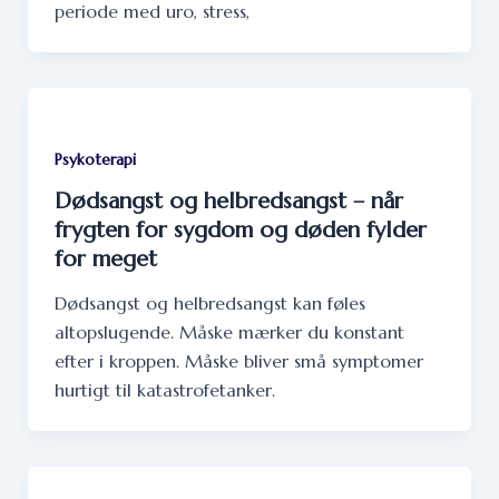
periode med uro, stress,
Psykoterapi
Dødsangst og helbredsangst – når
frygten for sygdom og døden fylder
for meget
Dødsangst og helbredsangst kan føles
altopslugende. Måske mærker du konstant
efter i kroppen. Måske bliver små symptomer
hurtigt til katastrofetanker.