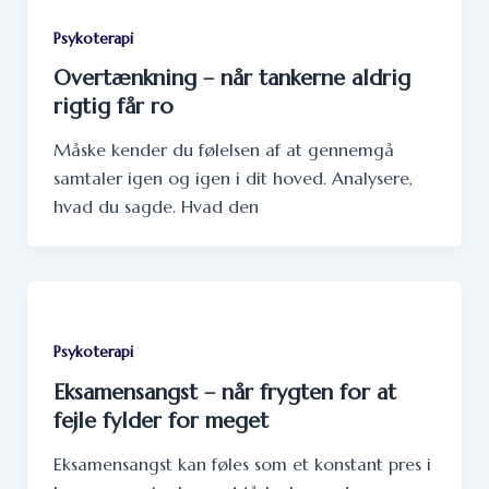
Psykoterapi
Overtænkning – når tankerne aldrig
rigtig får ro
Måske kender du følelsen af at gennemgå
samtaler igen og igen i dit hoved. Analysere,
hvad du sagde. Hvad den
Psykoterapi
Eksamensangst – når frygten for at
fejle fylder for meget
Eksamensangst kan føles som et konstant pres i