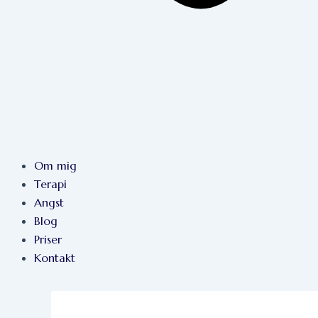
Om mig
Terapi
Angst
Blog
Priser
Kontakt